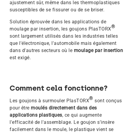
ajustement sûr, même dans les thermoplastiques
susceptibles de se fissurer ou de se briser.
Solution éprouvée dans les applications de
®
moulage par insertion, les goujons PlasTORX
sont largement utilisés dans les industries telles
que l'électronique, l'automobile mais également
dans d'autres secteurs où le
moulage par insertion
est exigé.
Comment cela fonctionne?
®
Les goujons à surmouler PlasTORX
sont conçus
pour être
moulés directement dans des
applications plastiques
, ce qui augmente
l'efficacité de l'assemblage. Le goujon s'insère
facilement dans le moule, le plastique vient se