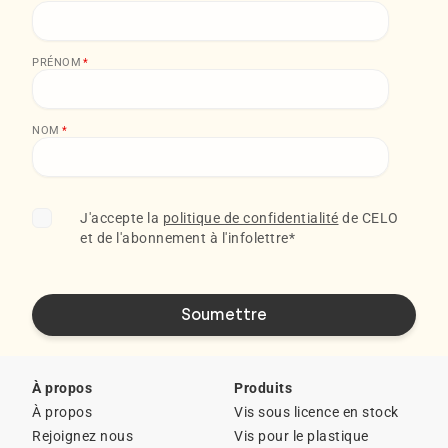
PRÉNOM
*
NOM
*
J'accepte la
politique de confidentialité
de CELO
et de l'abonnement à l'infolettre
*
À propos
Produits
À propos
Vis sous licence en stock
Rejoignez nous
Vis pour le plastique