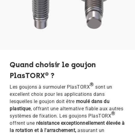
Quand choisir le goujon
PlasTORX® ?
®
Les goujons à surmouler PlasTORX
sont un
excellent choix pour les applications dans
lesquelles le goujon doit être
moulé dans du
plastique
, offrant une alternative fiable aux autres
®
systèmes de fixation. Les goujons PlasTORX
offrent une
résistance exceptionnellement élevée à
la rotation et à l'arrachement,
assurant un