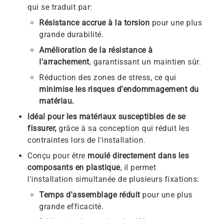
qui se traduit par:
Résistance accrue à la torsion
pour une plus
grande durabilité.
Amélioration de la résistance à
l'arrachement
, garantissant un maintien sûr.
Réduction des zones de stress, ce qui
minimise les risques d'endommagement du
matériau.
Idéal pour les matériaux susceptibles de se
fissurer,
grâce à sa conception qui réduit les
contraintes lors de l'installation.
Conçu pour être
moulé directement dans les
composants en plastique
, il permet
l'installation simultanée de plusieurs fixations:
Temps d'assemblage réduit
pour une plus
grande efficacité.