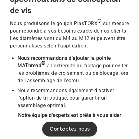
de vis
®
Nous produisons le goujon PlasTORX
sur mesure
pour répondre à vos besoins exacts de nos clients.
Les diamètres vont du M4 au M12 et peuvent être
personnalisés selon l'application.
Nous recommandons d'ajouter la pointe
®
MAThread
à l'extrémité du filetage pour éviter
les problèmes de croisement ou de blocage lors
de l'assemblage de l'écrou.
Nous recommandons également d'activer
l'option de tri optique, pour garantir un
assemblage optimal.
Notre équipe d'experts est prête à vous aider
Contactez-nous