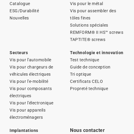
Catalogue
Vis pour le métal
ESG/Durabilité
Vis pour assembler des
Nouvelles
tôles fines
Solutions spéciales
REMFORM® II HS™ screws
TAPTITE® screws
Secteurs
Technologie et innovation
Vis pour l'automobile
Test technique
Vis pour chargeurs de
Guide de conception
véhicules électriques
Tri optique
Vis pour l'e-mobilité
Certificats CELO
Vis pour composants
Propreté technique
électriques
Vis pour l'électronique
Vis pour appareils
électroménagers
Nous contacter
Implantations