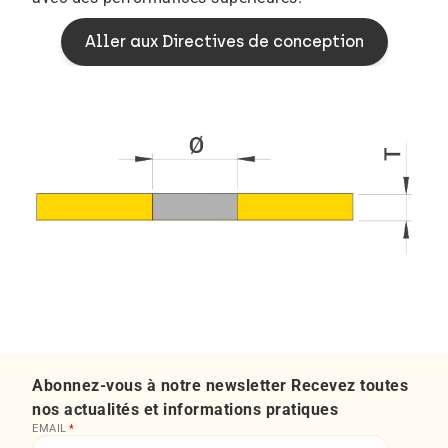
Aller aux Directives de conception
Abonnez-vous à notre newsletter Recevez toutes
nos actualités et informations pratiques
EMAIL
*