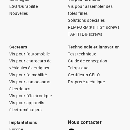
ESG/Durabilité
Vis pour assembler des
Nouvelles
tôles fines
Solutions spéciales
REMFORM® II HS™ screws
TAPTITE® screws
Secteurs
Technologie et innovation
Vis pour l'automobile
Test technique
Vis pour chargeurs de
Guide de conception
véhicules électriques
Tri optique
Vis pour l'e-mobilité
Certificats CELO
Vis pour composants
Propreté technique
électriques
Vis pour l'électronique
Vis pour appareils
électroménagers
Nous contacter
Implantations
Europe