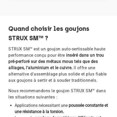
Quand choisir les goujons
STRUX SM™ ?
STRUX SM™ est un goujon auto-sertissable haute
performance conçu pour être
inséré dans un trou
pré-perforé sur des métaux mous tels que des
alliages, l'aluminium et le cuivre.
Il offre une
alternative d'assemblage plus solide et plus fiable
aux goujons à sertir et à souder traditionnels.
Nous recommandons le goujon STRUX SM™ dans
les situations suivantes :
Applications nécessitant une
poussée constante et
une résistance à la torsion.