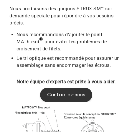
Nous produisons des goujons STRUX SM™ sur
demande spéciale pour répondre à vos besoins
précis.
Nous recommandons d'ajouter le point
®
MAThread
pour éviter les problèmes de
croisement de filets.
Le tri optique est recommandé pour assurer un
assemblage sans endommager les écrous.
Notre équipe d'experts est prête à vous aider.
Contactez-nous