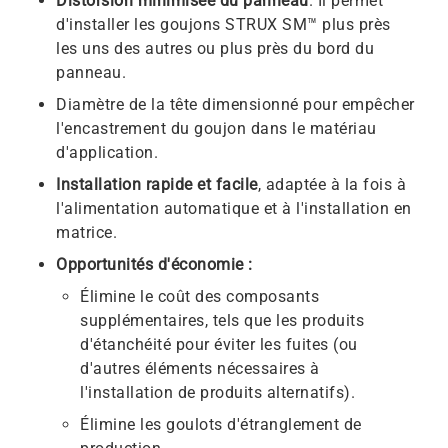
Distorsion minimisée du panneau
. Il permet
d'installer les goujons STRUX SM™ plus près
les uns des autres ou plus près du bord du
panneau.
Diamètre de la tête dimensionné pour empêcher
l'encastrement du goujon dans le matériau
d'application.
Installation rapide et facile
, adaptée à la fois à
l'alimentation automatique et à l'installation en
matrice.
Opportunités d'économie :
Élimine le coût des composants
supplémentaires, tels que les produits
d'étanchéité pour éviter les fuites (ou
d'autres éléments nécessaires à
l'installation de produits alternatifs).
Élimine les goulots d'étranglement de