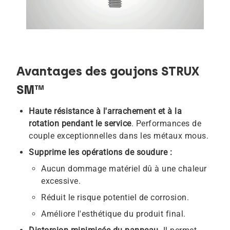
Avantages des goujons STRUX
SM™
Haute résistance à l'arrachement et à la
rotation pendant le service
. Performances de
couple exceptionnelles dans les métaux mous.
Supprime les opérations de soudure :
Aucun dommage matériel dû à une chaleur
excessive.
Réduit le risque potentiel de corrosion.
Améliore l'esthétique du produit final.