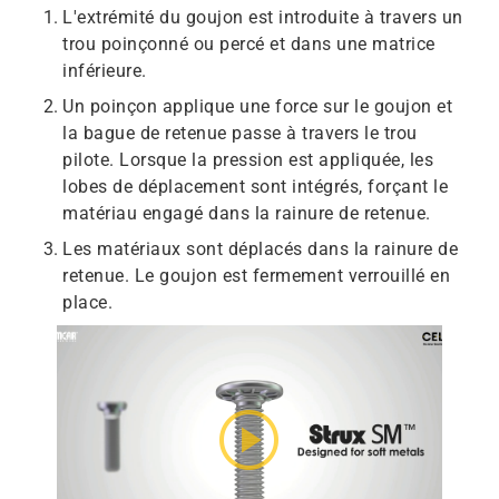
L'extrémité du goujon est introduite à travers un
trou poinçonné ou percé et dans une matrice
inférieure.
Un poinçon applique une force sur le goujon et
la bague de retenue passe à travers le trou
pilote. Lorsque la pression est appliquée, les
lobes de déplacement sont intégrés, forçant le
matériau engagé dans la rainure de retenue.
Les matériaux sont déplacés dans la rainure de
retenue. Le goujon est fermement verrouillé en
place.
play_circle