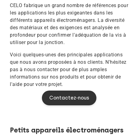
CELO fabrique un grand nombre de références pour
les applications les plus exigeantes dans les
différents appareils électroménagers. La diversité
des matériaux et des exigences est analysée en
profondeur pour confirmer l'adéquation de la vis à
utiliser pour la jonction.
Voici quelques-unes des principales applications
que nous avons proposées à nos clients. N'hésitez
pas à nous contacter pour de plus amples
informations sur nos produits et pour obtenir de
l'aide pour votre projet.
Contactez-nous
Petits appareils électroménagers