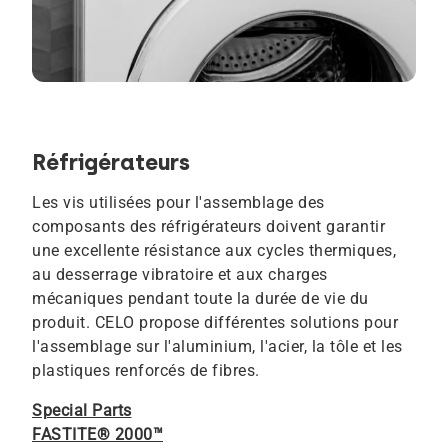
Réfrigérateurs
Les vis utilisées pour l'assemblage des
composants des réfrigérateurs doivent garantir
une excellente résistance aux cycles thermiques,
au desserrage vibratoire et aux charges
mécaniques pendant toute la durée de vie du
produit. CELO propose différentes solutions pour
l'assemblage sur l'aluminium, l'acier, la tôle et les
plastiques renforcés de fibres.
Special Parts
FASTITE® 2000™