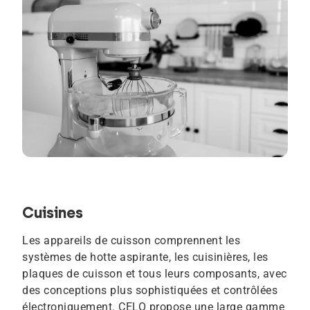
Cuisines
Les appareils de cuisson comprennent les
systèmes de hotte aspirante, les cuisinières, les
plaques de cuisson et tous leurs composants, avec
des conceptions plus sophistiquées et contrôlées
électroniquement. CELO propose une large gamme