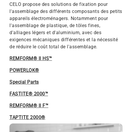
CELO propose des solutions de fixation pour
l'assemblage des différents composants des petits
appareils électroménagers. Notamment pour
l'assemblage de plastique, de tôles fines,
d'alliages légers et d'aluminium, avec des
exigences mécaniques différentes et la nécessité
de réduire le coût total de l'assemblage.
REMFORM® II HS™
POWERLOK®
Special Parts
FASTITE® 2000™
REMFORM® II F™
TAPTITE 2000®