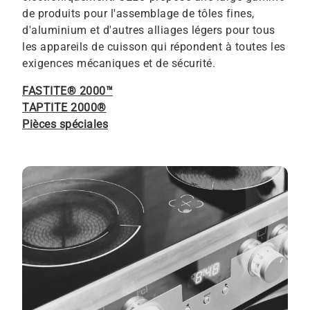
de produits pour l'assemblage de tôles fines,
d'aluminium et d'autres alliages légers pour tous
les appareils de cuisson qui répondent à toutes les
exigences mécaniques et de sécurité.
FASTITE® 2000™
TAPTITE 2000®
Pièces spéciales