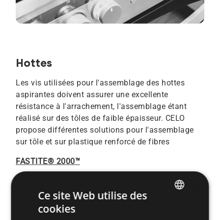
Hottes
Les vis utilisées pour l'assemblage des hottes
aspirantes doivent assurer une excellente
résistance à l'arrachement, l'assemblage étant
réalisé sur des tôles de faible épaisseur. CELO
propose différentes solutions pour l'assemblage
sur tôle et sur plastique renforcé de fibres
FASTITE® 2000™
×
REMFORM® II HS™
Ce site Web utilise des
EXTRUDE-TITE®
cookies
ENGLISH