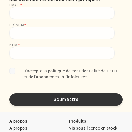
EMAIL
*
PRÉNOM
*
NOM
*
J'accepte la
politique de confidentialité
de CELO
et de l'abonnement à l'infolettre
*
À propos
Produits
À propos
Vis sous licence en stock