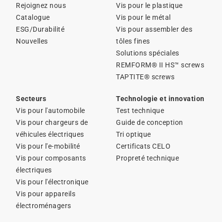
Rejoignez nous
Vis pour le plastique
Catalogue
Vis pour le métal
ESG/Durabilité
Vis pour assembler des
Nouvelles
tôles fines
Solutions spéciales
REMFORM® II HS™ screws
TAPTITE® screws
Secteurs
Technologie et innovation
Vis pour l'automobile
Test technique
Vis pour chargeurs de
Guide de conception
véhicules électriques
Tri optique
Vis pour l'e-mobilité
Certificats CELO
Vis pour composants
Propreté technique
électriques
Vis pour l'électronique
Vis pour appareils
électroménagers