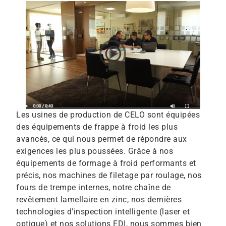
play_circle
Les usines de production de CELO sont équipées
des équipements de frappe à froid les plus
avancés, ce qui nous permet de répondre aux
exigences les plus poussées. Grâce à nos
équipements de formage à froid performants et
précis, nos machines de filetage par roulage, nos
fours de trempe internes, notre chaîne de
revêtement lamellaire en zinc, nos dernières
technologies d'inspection intelligente (laser et
optique) et nos solutions EDI, nous sommes bien