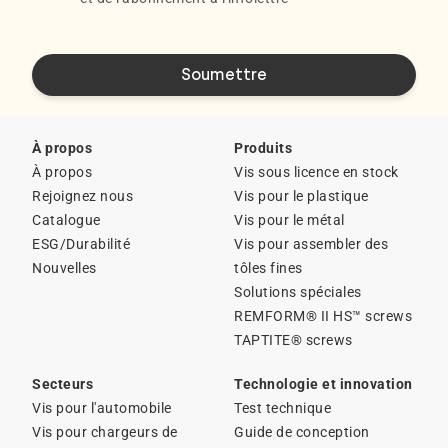
À propos
Produits
À propos
Vis sous licence en stock
Rejoignez nous
Vis pour le plastique
Catalogue
Vis pour le métal
ESG/Durabilité
Vis pour assembler des
Nouvelles
tôles fines
Solutions spéciales
REMFORM® II HS™ screws
TAPTITE® screws
Secteurs
Technologie et innovation
Vis pour l'automobile
Test technique
Vis pour chargeurs de
Guide de conception