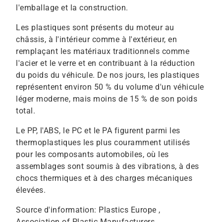
l'emballage et la construction.
Les plastiques sont présents du moteur au
châssis, à l'intérieur comme à l'extérieur, en
remplaçant les matériaux traditionnels comme
l'acier et le verre et en contribuant à la réduction
du poids du véhicule. De nos jours, les plastiques
représentent environ 50 % du volume d'un véhicule
léger moderne, mais moins de 15 % de son poids
total.
Le PP, l'ABS, le PC et le PA figurent parmi les
thermoplastiques les plus couramment utilisés
pour les composants automobiles, où les
assemblages sont soumis à des vibrations, à des
chocs thermiques et à des charges mécaniques
élevées.
Source d'information: Plastics Europe ,
Association of Plastic Manufacturers