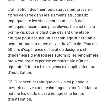
L'utilisation des thermoplastiques renforcés en
fibres de verre dans les éléments structuraux
implique que les vis soient soumises à des
prérequis mécaniques plus élevés. Le choix de la
bonne vis pour le plastique devient une étape
critique pour assurer un assemblage sûr et fiable
pendant toute la durée de vie du véhicule. Plus de
50 ans d'expérience et l'aval de designers et
d'ingénieurs d'entreprises automobiles renommées
prouvent notre expertise commerciale afin de
répondre à toutes les exigences d'application ou
d'installation.
CELO conçoit et fabrique des vis en plastique
novatrices avec une technologie avancée aidant à
réduire les coûts d'assemblage et le temps
d'installation.