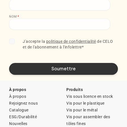
NOM
*
J'accepte la
politique de confidentialité
de CELO
et de l'abonnement à l'infolettre
*
À propos
Produits
À propos
Vis sous licence en stock
Rejoignez nous
Vis pour le plastique
Catalogue
Vis pour le métal
ESG/Durabilité
Vis pour assembler des
Nouvelles
tôles fines