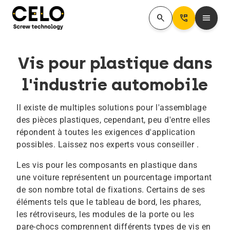
search
Perm_Phone_Msg
menu
Vis pour plastique dans
l'industrie automobile
Il existe de multiples solutions pour l'assemblage
des pièces plastiques, cependant, peu d'entre elles
répondent à toutes les exigences d'application
possibles. Laissez nos experts vous conseiller .
Les vis pour les composants en plastique dans
une voiture représentent un pourcentage important
de son nombre total de fixations. Certains de ses
éléments tels que le tableau de bord, les phares,
les rétroviseurs, les modules de la porte ou les
pare-chocs comprennent différents types de vis en