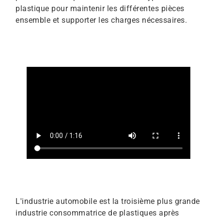
plastique pour maintenir les différentes pièces
ensemble et supporter les charges nécessaires.
L'industrie automobile est la troisième plus grande
industrie consommatrice de plastiques après