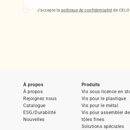
J'accepte la
politique de confidentialité
de CELO e
À propos
Produits
À propos
Vis sous licence en st
Rejoignez nous
Vis pour le plastique
Catalogue
Vis pour le métal
ESG/Durabilité
Vis pour assembler de
Nouvelles
tôles fines
Solutions spéciales