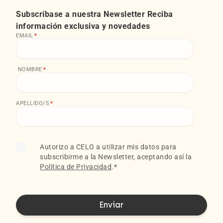
Subscríbase a nuestra Newsletter Reciba
información exclusiva y novedades
EMAIL
*
NOMBRE
*
APELLIDO/S
*
Autorizo a CELO a utilizar mis datos para
subscribirme a la Newsletter, aceptando así la
Política de Privacidad
.
*