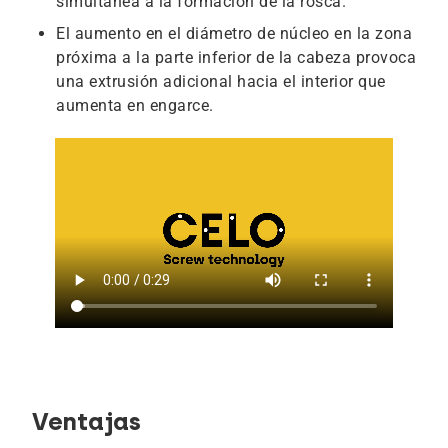
simultánea a la formación de la rosca.
El aumento en el diámetro de núcleo en la zona
próxima a la parte inferior de la cabeza provoca
una extrusión adicional hacia el interior que
aumenta en engarce.
Ventajas