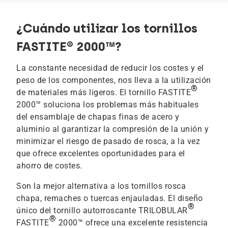
¿Cuándo utilizar los tornillos
FASTITE® 2000™?
La constante necesidad de reducir los costes y el
peso de los componentes, nos lleva a la utilización
®
de materiales más ligeros. El tornillo FASTITE
2000™ soluciona los problemas más habituales
del ensamblaje de chapas finas de acero y
aluminio al garantizar la compresión de la unión y
minimizar el riesgo de pasado de rosca, a la vez
que ofrece excelentes oportunidades para el
ahorro de costes.
Son la mejor alternativa a los tornillos rosca
chapa, remaches o tuercas enjauladas. El diseño
®
único del tornillo autorroscante TRILOBULAR
®
FASTITE
2000™ ofrece una excelente resistencia