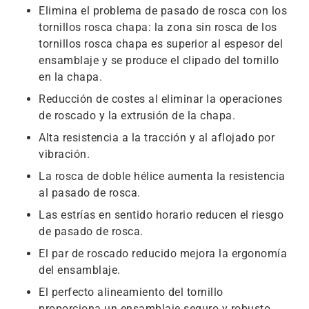
Elimina el problema de pasado de rosca con los
tornillos rosca chapa: la zona sin rosca de los
tornillos rosca chapa es superior al espesor del
ensamblaje y se produce el clipado del tornillo
en la chapa.
Reducción de costes al eliminar la operaciones
de roscado y la extrusión de la chapa.
Alta resistencia a la tracción y al aflojado por
vibración.
La rosca de doble hélice aumenta la resistencia
al pasado de rosca.
Las estrías en sentido horario reducen el riesgo
de pasado de rosca.
El par de roscado reducido mejora la ergonomía
del ensamblaje.
El perfecto alineamiento del tornillo
proporciona un ensamblaje seguro y robusto.