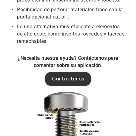
Posibilidad de perforar materiales finos con la
punta opcional cut off.
Es una alternativa muy eficiente a elementos
de alto coste como insertos roscados y tuercas
remachables.
¿Necesita nuestra ayuda? Contáctenos para
comentar sobre su aplicación.
Contáctenos