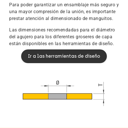
Para poder garantizar un ensamblaje más seguro y
una mayor compresión de la unión, es importante
prestar atención al dimensionado de manguitos.
Las dimensiones recomendadas para el diámetro
del agujero para los diferentes groseres de capa
están disponibles en las herramientas de diseño.
Ir a las herramientas de diseño