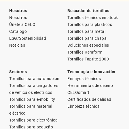
Nosotros
Buscador de tornillos
Nosotros
Tornillos técnicos en stock
Únete a CELO
Tornillos para plásticos
Catálogo
Tornillos para metal
ESG/Sostenibilidad
Tornillos para chapa
Noticias
Soluciones especiales
Tornillos Remform
Tornillos Taptite 2000
Sectores
Tecnología e Innovación
Tornillos para automoción
Ensayos técnicos
Tornillos para cargadores
Herramientas de diseño
de vehículos eléctricos
CELOsmart
Tornillos para e-mobility
Certificados de calidad
Tornillos para material
Limpieza técnica
eléctrico
Tornillos para electrónica
Tornillos para pequeño