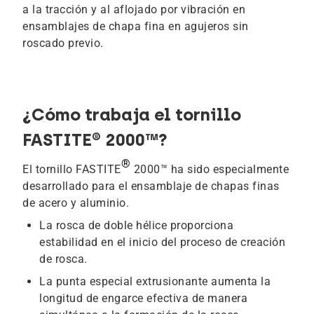
a la tracción y al aflojado por vibración en
ensamblajes de chapa fina en agujeros sin
roscado previo.
¿Cómo trabaja el tornillo
FASTITE® 2000™?
®
El tornillo FASTITE
2000™ ha sido especialmente
desarrollado para el ensamblaje de chapas finas
de acero y aluminio.
La rosca de doble hélice proporciona
estabilidad en el inicio del proceso de creación
de rosca.
La punta especial extrusionante aumenta la
longitud de engarce efectiva de manera