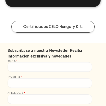
Certificados CELO Hungary Kft.
Subscríbase a nuestra Newsletter Reciba
información exclusiva y novedades
EMAIL
*
NOMBRE
*
APELLIDO/S
*