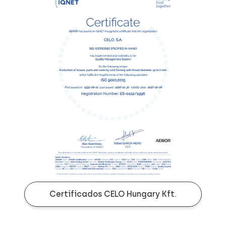
Certificados CELO Hungary Kft.