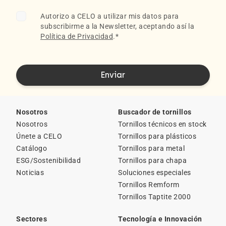
Autorizo a CELO a utilizar mis datos para
subscribirme a la Newsletter, aceptando así la
Política de Privacidad
.
*
Nosotros
Buscador de tornillos
Nosotros
Tornillos técnicos en stock
Únete a CELO
Tornillos para plásticos
Catálogo
Tornillos para metal
ESG/Sostenibilidad
Tornillos para chapa
Noticias
Soluciones especiales
Tornillos Remform
Tornillos Taptite 2000
Sectores
Tecnología e Innovación