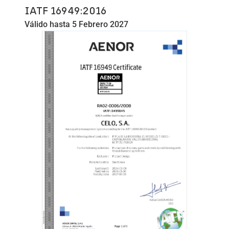
IATF 16949:2016
Válido hasta 5 Febrero 2027