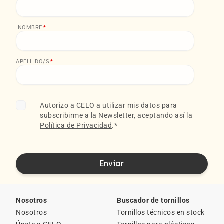
NOMBRE
*
APELLIDO/S
*
Autorizo a CELO a utilizar mis datos para
subscribirme a la Newsletter, aceptando así la
Política de Privacidad
.
*
Nosotros
Buscador de tornillos
Nosotros
Tornillos técnicos en stock