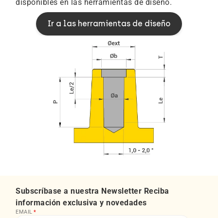
disponibles en las herramientas de diseño.
Ir a las herramientas de diseño
Subscríbase a nuestra Newsletter Reciba
información exclusiva y novedades
EMAIL
*