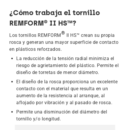
¿Cómo trabaja el tornillo
REMFORM® II HS™?
®
Los tornillos REMFORM
II HS™ crean su propia
rosca y generan una mayor superficie de contacto
en plásticos reforzados.
La reducción de la tensión radial minimiza el
riesgo de agrietamiento del plástico. Permite el
diseño de torretas de menor diámetro.
El diseño de la rosca proporciona un excelente
contacto con el material que resulta en un
aumento de la resistencia al arranque, al
aflojado por vibración y al pasado de rosca.
Permite una disminución del diámetro del
tornillo y/o longitud.