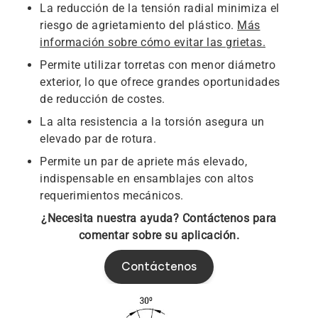
La reducción de la tensión radial minimiza el
riesgo de agrietamiento del plástico.
Más
información sobre cómo evitar las grietas.
Permite utilizar torretas con menor diámetro
exterior, lo que ofrece grandes oportunidades
de reducción de costes.
La alta resistencia a la torsión asegura un
elevado par de rotura.
Permite un par de apriete más elevado,
indispensable en ensamblajes con altos
requerimientos mecánicos.
¿Necesita nuestra ayuda? Contáctenos para
comentar sobre su aplicación.
Contáctenos