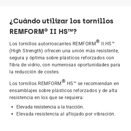
¿Cuándo utilizar los tornillos
REMFORM® II HS™?
®
Los tornillos autorroscantes REMFORM
II HS™
(High Strength) ofrecen una unión más resistente,
segura y óptima sobre plásticos reforzados con
fibra de vidrio, con numerosas oportunidades para
la reducción de costes.
®
Los tornillos REMFORM
HS™ se recomiendan en
ensamblajes sobre plásticos reforzados y de alta
resistencia en los que se requiera:
Elevada resistencia a la tracción.
Elevada resistencia al aflojado por vibración.