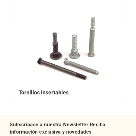
Tornillos insertables
Subscríbase a nuestra Newsletter Reciba
información exclusiva y novedades