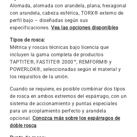
Alomada, alomada con arandela, plana, hexagonal
con arandela, cabeza esférica, TORX® externo de
perfil bajo – diseñadas según sus
especificaciones.
Vea las opciones disponibles
Tipos de rosca:
Métrica y roscas técnicas bajo licencia que
incluyen la gama completa de productos
TAPTITE®, FASTITE® 2000™, REMFORM® y
POWERLOK®, seleccionadas según el material y
los requisitos de la unión.
Cuando se requiere, es posible combinar dos tipos
de rosca en ambos extremos del espárrago, con un
sistema de accionamiento y puntas especiales
para un acoplamiento perfecto y arandela
opcional.
Conozca más sobre los espárragos de
doble rosca