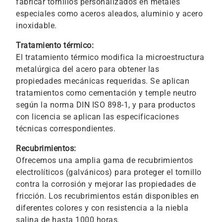
fabricar tornillos personalizados en metales
especiales como aceros aleados, aluminio y acero
inoxidable.
Tratamiento térmico:
El tratamiento térmico modifica la microestructura
metalúrgica del acero para obtener las
propiedades mecánicas requeridas. Se aplican
tratamientos como cementación y temple neutro
según la norma DIN ISO 898-1, y para productos
con licencia se aplican las especificaciones
técnicas correspondientes.
Recubrimientos:
Ofrecemos una amplia gama de recubrimientos
electrolíticos (galvánicos) para proteger el tornillo
contra la corrosión y mejorar las propiedades de
fricción. Los recubrimientos están disponibles en
diferentes colores y con resistencia a la niebla
salina de hasta 1000 horas.