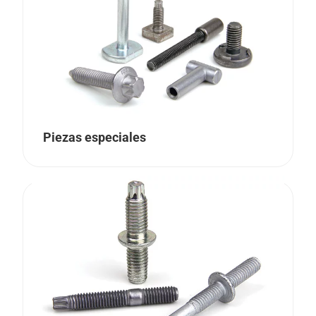
Piezas especiales