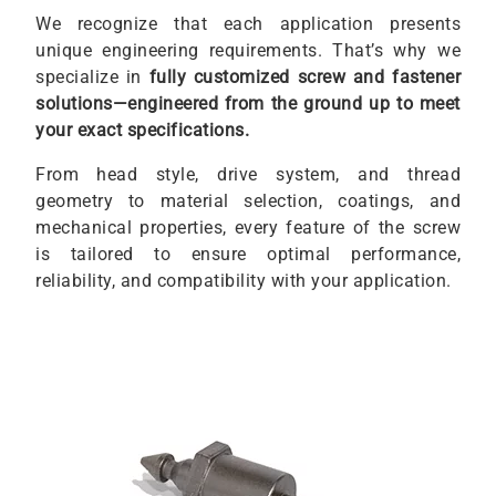
We recognize that each application presents
unique engineering requirements. That’s why we
specialize in
fully customized screw and fastener
solutions—engineered from the ground up to meet
your exact specifications.
From head style, drive system, and thread
geometry to material selection, coatings, and
mechanical properties, every feature of the screw
is tailored to ensure optimal performance,
reliability, and compatibility with your application.