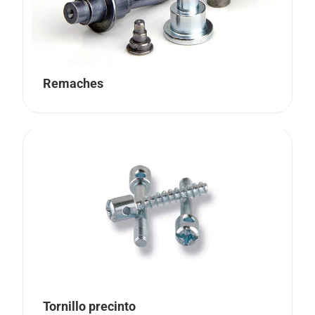
Remaches
Tornillo precinto