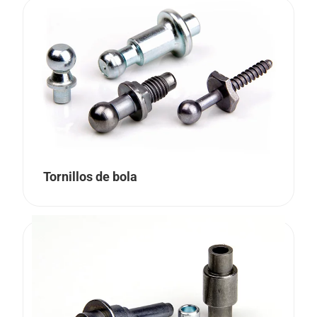
Tornillos de bola