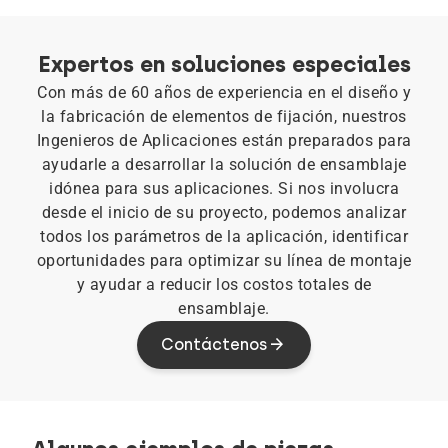
Expertos en soluciones especiales
Con más de 60 años de experiencia en el diseño y
la fabricación de elementos de fijación, nuestros
Ingenieros de Aplicaciones están preparados para
ayudarle a desarrollar la solución de ensamblaje
idónea para sus aplicaciones. Si nos involucra
desde el inicio de su proyecto, podemos analizar
todos los parámetros de la aplicación, identificar
oportunidades para optimizar su línea de montaje
y ayudar a reducir los costos totales de
ensamblaje.
Contáctenos