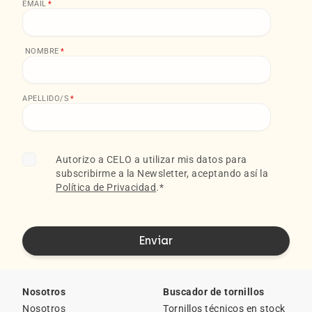
EMAIL
*
NOMBRE
*
APELLIDO/S
*
Autorizo a CELO a utilizar mis datos para
subscribirme a la Newsletter, aceptando así la
Política de Privacidad
.
*
Nosotros
Buscador de tornillos
Nosotros
Tornillos técnicos en stock