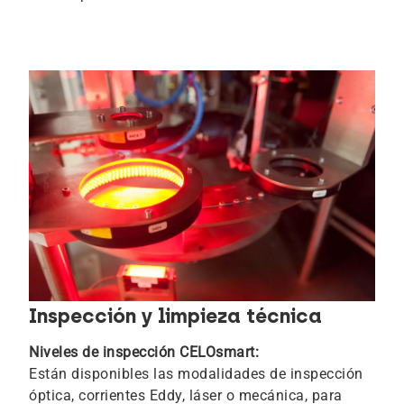
Inspección y limpieza técnica
Niveles de inspección CELOsmart:
Están disponibles las modalidades de inspección
óptica, corrientes Eddy, láser o mecánica, para