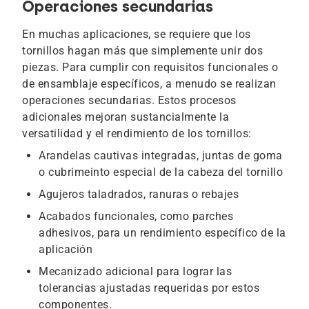
Operaciones secundarias
En muchas aplicaciones, se requiere que los
tornillos hagan más que simplemente unir dos
piezas. Para cumplir con requisitos funcionales o
de ensamblaje específicos, a menudo se realizan
operaciones secundarias. Estos procesos
adicionales mejoran sustancialmente la
versatilidad y el rendimiento de los tornillos:
Arandelas cautivas integradas, juntas de goma
o cubrimeinto especial de la cabeza del tornillo
Agujeros taladrados, ranuras o rebajes
Acabados funcionales, como parches
adhesivos, para un rendimiento específico de la
aplicación
Mecanizado adicional para lograr las
tolerancias ajustadas requeridas por estos
componentes.