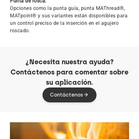
Punta de rosca:
Opciones como la punta guía, punta MAThread®,
MATpoint® y sus variantes están disponibles para
un control preciso de la inserción en el agujero
roscado.
¿Necesita nuestra ayuda?
Contáctenos para comentar sobre
su aplicación.
Contáctenos