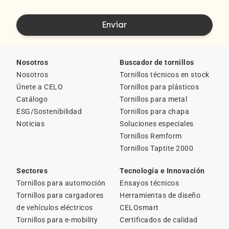
Nosotros
Buscador de tornillos
Nosotros
Tornillos técnicos en stock
Únete a CELO
Tornillos para plásticos
Catálogo
Tornillos para metal
ESG/Sostenibilidad
Tornillos para chapa
Noticias
Soluciones especiales
Tornillos Remform
Tornillos Taptite 2000
Sectores
Tecnología e Innovación
Tornillos para automoción
Ensayos técnicos
Tornillos para cargadores
Herramientas de diseño
de vehículos eléctricos
CELOsmart
Tornillos para e-mobility
Certificados de calidad