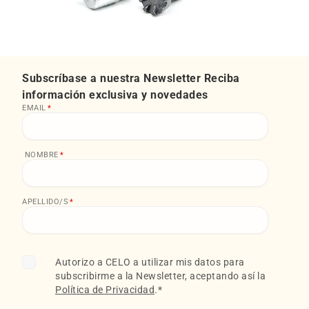
Subscríbase a nuestra Newsletter Reciba
información exclusiva y novedades
EMAIL
*
NOMBRE
*
APELLIDO/S
*
Autorizo a CELO a utilizar mis datos para
subscribirme a la Newsletter, aceptando así la
Política de Privacidad
.
*