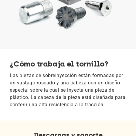
¿Cómo trabaja el tornillo?
Las piezas de sobreinyección están formadas por
un vástago roscado y una cabeza con un diseño
especial sobre la cual se inyecta una pieza de
plástico. La cabeza de la pieza está diseñada para
conferir una alta resistencia a la tracción.
Descargas y soporte