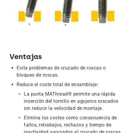
Ventajas
Evita problemas de cruzado de roscas o
bloqueo de roscas.
Reduce el coste total de ensamblaje:
La punta MAThread® permite una rápida
inserción del tornillo en agujeros roscados
sin reducir la velocidad de montaje.
Elimina los costes como consecuencia de
fallos, retrabajos, rechazos y tiempo de
inactividad asociados al cruzado de roscas.