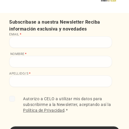
Subscríbase a nuestra Newsletter Reciba
información exclusiva y novedades
EMAIL
*
NOMBRE
*
APELLIDO/S
*
Autorizo a CELO a utilizar mis datos para
subscribirme a la Newsletter, aceptando así la
Política de Privacidad
.
*