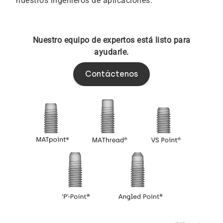
nuestros ingenieros de aplicaciones.
Nuestro equipo de expertos está listo para
ayudarle.
Contáctenos