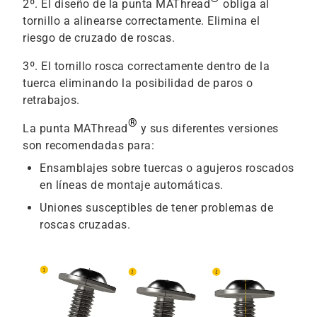
2º. El diseño de la punta MAThread
obliga al
tornillo a alinearse correctamente. Elimina el
riesgo de cruzado de roscas.
3º. El tornillo rosca correctamente dentro de la
tuerca eliminando la posibilidad de paros o
retrabajos.
®
La punta MAThread
y sus diferentes versiones
son recomendadas para:
Ensamblajes sobre tuercas o agujeros roscados
en líneas de montaje automáticas.
Uniones susceptibles de tener problemas de
roscas cruzadas.