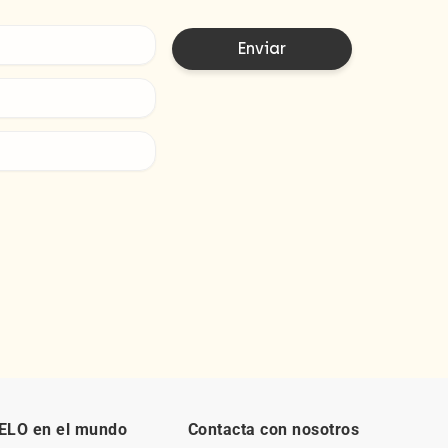
ELO en el mundo
Contacta con nosotros