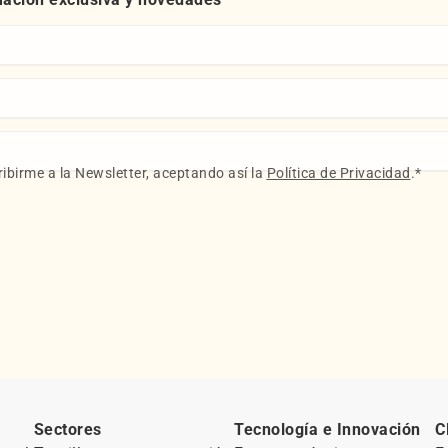
ibirme a la Newsletter, aceptando así la
Política de Privacidad
.
*
Sectores
Tecnología e Innovación
C