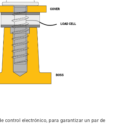
 control electrónico, para garantizar un par de