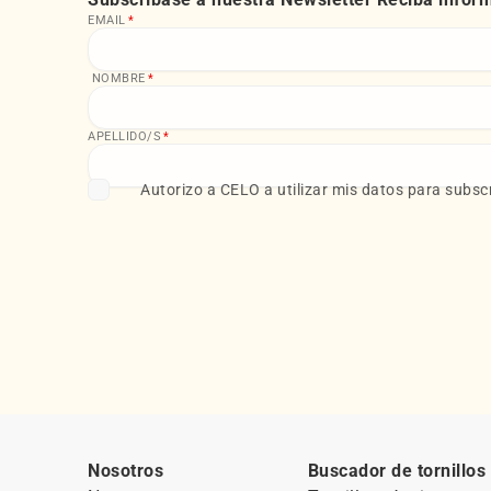
EMAIL
*
NOMBRE
*
APELLIDO/S
*
Autorizo a CELO a utilizar mis datos para subscr
Nosotros
Buscador de tornillos