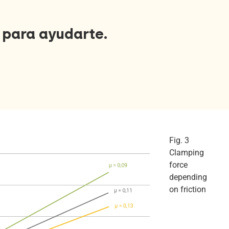
 para ayudarte.
Fig. 3
Clamping
force
depending
on friction