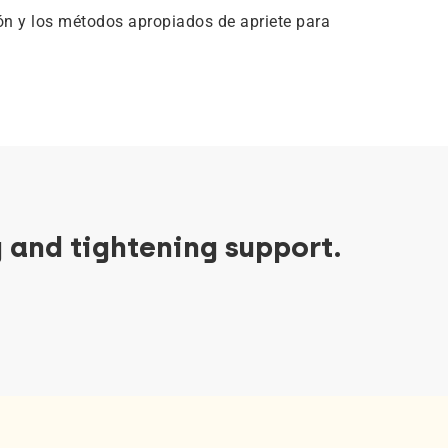
ón y los métodos apropiados de apriete para
 and tightening support.