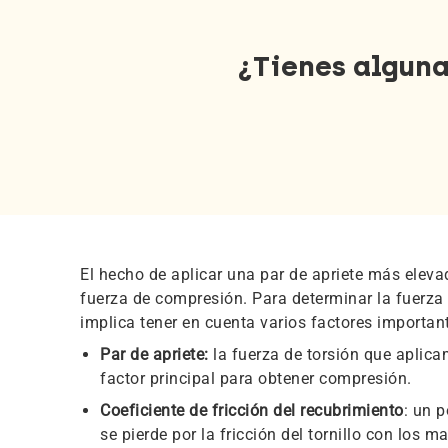
¿Tienes alguna
El hecho de aplicar una par de apriete más elev
fuerza de compresión. Para determinar la fuerz
implica tener en cuenta varios factores importan
Par de apriete:
la fuerza de torsión que aplicam
factor principal para obtener compresión.
Coeficiente de fricción del recubrimiento
: un p
se pierde por la fricción del tornillo con los m