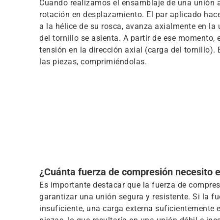
Cuando realizamos el ensamblaje de una unión a
rotación en desplazamiento. El par aplicado hace 
a la hélice de su rosca, avanza axialmente en la
del tornillo se asienta. A partir de ese momento,
tensión en la dirección axial (carga del tornillo).
las piezas, comprimiéndolas.
¿Cuánta fuerza de compresión necesito 
Es importante destacar que la fuerza de compre
garantizar una unión segura y resistente. Si la 
insuficiente, una carga externa suficientemente 