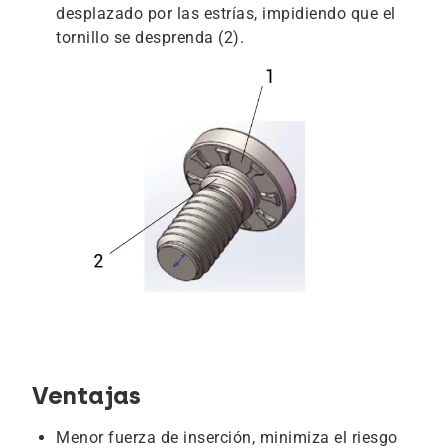
desplazado por las estrías, impidiendo que el
tornillo se desprenda (2).
Ventajas
Menor fuerza de inserción, minimiza el riesgo