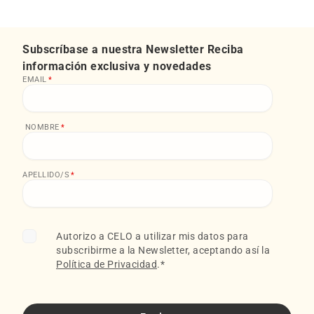
Subscríbase a nuestra Newsletter Reciba
información exclusiva y novedades
EMAIL
*
NOMBRE
*
APELLIDO/S
*
Autorizo a CELO a utilizar mis datos para
subscribirme a la Newsletter, aceptando así la
Política de Privacidad
.
*