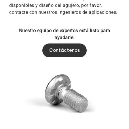
disponibles y diseño del agujero, por favor,
contacte con nuestros ingenieros de aplicaciones.
Nuestro equipo de expertos está listo para
ayudarle.
Contáctenos