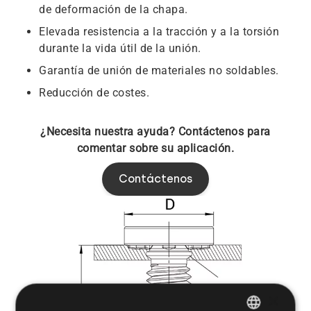
de deformación de la chapa.
Elevada resistencia a la tracción y a la torsión
durante la vida útil de la unión.
Garantía de unión de materiales no soldables.
Reducción de costes.
¿Necesita nuestra ayuda? Contáctenos para
comentar sobre su aplicación.
Contáctenos
×