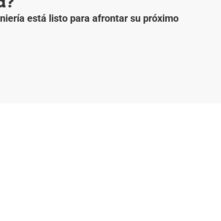
a?
iería está listo para afrontar su próximo