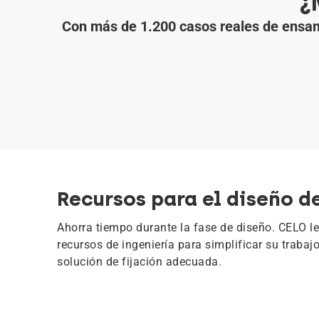
¿
Con más de 1.200 casos reales de ensambl
Recursos para el diseño d
Ahorra tiempo durante la fase de diseño. CELO l
recursos de ingeniería para simplificar su trabaj
solución de fijación adecuada.