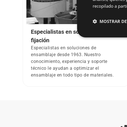
recopilado a parti
MOSTRAR DE
Especialistas en soluciones de
fijación
Especialistas en soluciones de
ensamblaje desde 1963. Nuestro
conocimiento, experiencia y soporte
técnico le ayudan a optimizar el
ensamblaje en todo tipo de materiales.