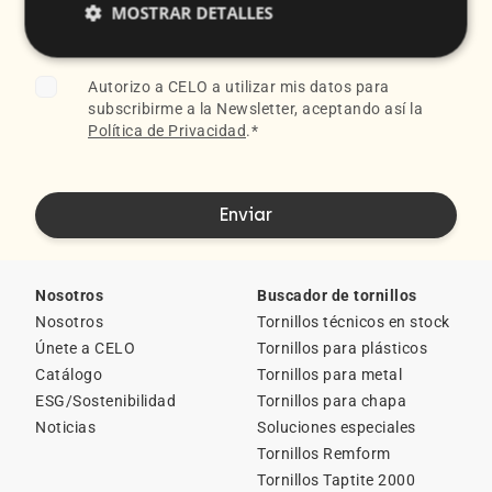
MOSTRAR DETALLES
Autorizo a CELO a utilizar mis datos para
subscribirme a la Newsletter, aceptando así la
Política de Privacidad
.
*
Nosotros
Buscador de tornillos
Nosotros
Tornillos técnicos en stock
Únete a CELO
Tornillos para plásticos
Catálogo
Tornillos para metal
ESG/Sostenibilidad
Tornillos para chapa
Noticias
Soluciones especiales
Tornillos Remform
Tornillos Taptite 2000