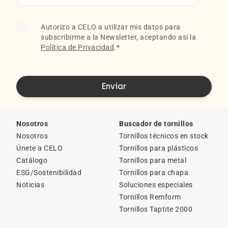
Autorizo a CELO a utilizar mis datos para
subscribirme a la Newsletter, aceptando así la
Política de Privacidad
.
*
Nosotros
Buscador de tornillos
Nosotros
Tornillos técnicos en stock
Únete a CELO
Tornillos para plásticos
Catálogo
Tornillos para metal
ESG/Sostenibilidad
Tornillos para chapa
Noticias
Soluciones especiales
Tornillos Remform
Tornillos Taptite 2000