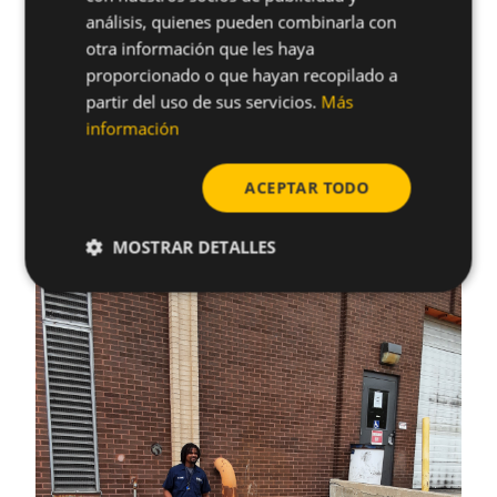
análisis, quienes pueden combinarla con
POLISH
otra información que les haya
proporcionado o que hayan recopilado a
partir del uso de sus servicios.
Más
información
ACEPTAR TODO
MOSTRAR DETALLES