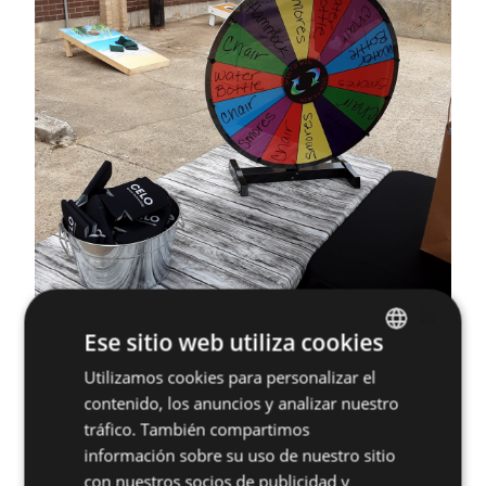
×
Ese sitio web utiliza cookies
Utilizamos cookies para personalizar el
ENGLISH
contenido, los anuncios y analizar nuestro
SPANISH
tráfico. También compartimos
FRENCH
información sobre su uso de nuestro sitio
con nuestros socios de publicidad y
GERMAN