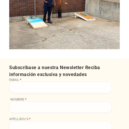
Subscríbase a nuestra Newsletter Reciba
información exclusiva y novedades
EMAIL
*
NOMBRE
*
APELLIDO/S
*