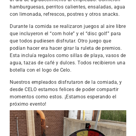
hamburguesas, perritos calientes, ensaladas, agua
con limonada, refrescos, postres y otros snacks.
Durante la comida se realizaron juegos al aire libre
que incluyeron el “corn hole” y el “disc golf” para
que todos pudiesen disfrutar. Otro juego que
podían hacer era hacer girar la ruleta de premios.
Esta incluía regalos como sillas de playa, vasos de
agua, tazas de café y dulces. Todos recibieron una
botella con el logo de Celo.
Nuestros empleados disfrutaron de la comiada, y
desde CELO estamos felices de poder compartir
momentos como estos. ¡Estamos esperando el
próximo evento!