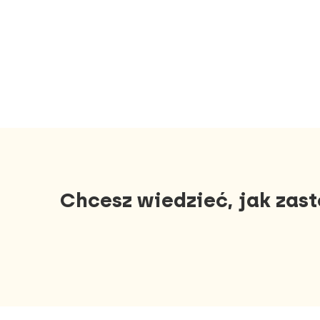
Chcesz wiedzieć, jak zas