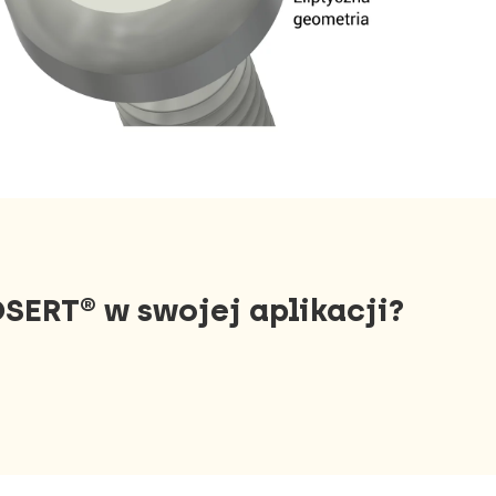
SERT® w swojej aplikacji?