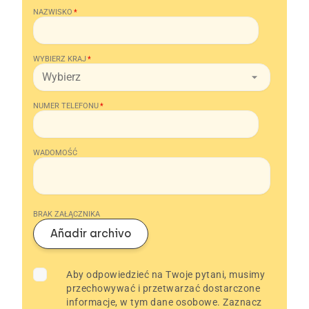
NAZWISKO
*
WYBIERZ KRAJ
*
NUMER TELEFONU
*
WADOMOŚĆ
BRAK ZAŁĄCZNIKA
Añadir archivo
Aby odpowiedzieć na Twoje pytani, musimy
przechowywać i przetwarzać dostarczone
informacje, w tym dane osobowe. Zaznacz