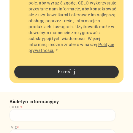
pole, aby wyrazić zgodę. CELO wykorzystuje
przesłane nam informacje, aby kontaktować
się z użytkownikami i oferować im najlepszą
obsługę poprzez treści, informacje o
produktach i usługach. Użytkownik może w
dowolnym momencie zrezygnować z
subskrypcji tych wiadomości. Więcej
informacji można znaleźć w naszej
Polityce
prywatności.
.
*
Biuletyn informacyjny
EMAIL
*
IMIĘ
*