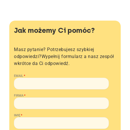
Jak możemy Ci pomóc?
Masz pytanie? Potrzebujesz szybkiej
odpowiedzi?Wypełnij formularz a nasz zespół
wkrótce da Ci odpowiedź.
EMAIL
*
FIRMA
*
IMIĘ
*