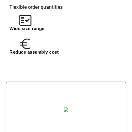
Flexible order quantities
Wide size range
Reduce assembly cost