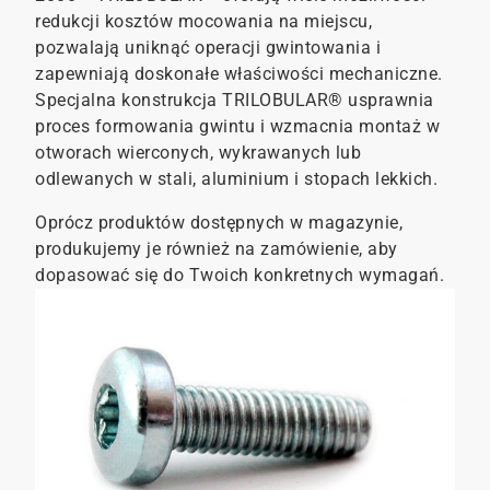
redukcji kosztów mocowania na miejscu,
pozwalają uniknąć operacji gwintowania i
zapewniają doskonałe właściwości mechaniczne.
Specjalna konstrukcja TRILOBULAR® usprawnia
proces formowania gwintu i wzmacnia montaż w
otworach wierconych, wykrawanych lub
odlewanych w stali, aluminium i stopach lekkich.
Oprócz produktów dostępnych w magazynie,
produkujemy je również na zamówienie, aby
dopasować się do Twoich konkretnych wymagań.