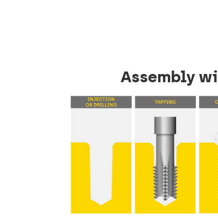
Assembly wi