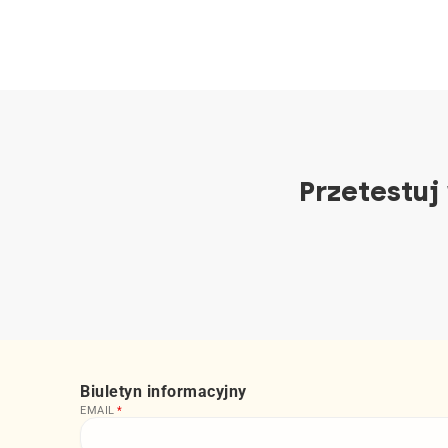
Przetestuj
Biuletyn informacyjny
EMAIL
*