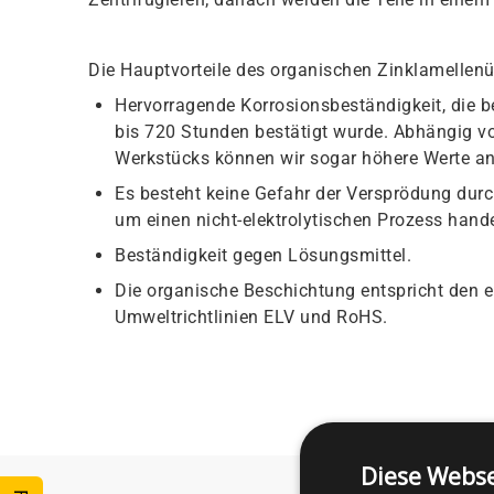
Die Hauptvorteile des organischen Zinklamellenü
Hervorragende Korrosionsbeständigkeit, die b
bis 720 Stunden bestätigt wurde. Abhängig 
Werkstücks können wir sogar höhere Werte an
Es besteht keine Gefahr der Versprödung durc
um einen nicht-elektrolytischen Prozess hande
Beständigkeit gegen Lösungsmittel.
Die organische Beschichtung entspricht den 
Umweltrichtlinien ELV und RoHS.
Diese Webse