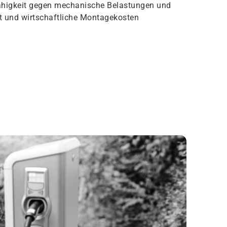
higkeit gegen mechanische Belastungen und
t und wirtschaftliche Montagekosten