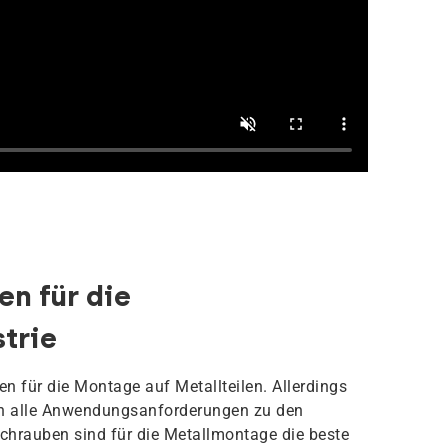
en für die
trie
n für die Montage auf Metallteilen. Allerdings
en alle Anwendungsanforderungen zu den
chrauben sind für die Metallmontage die beste