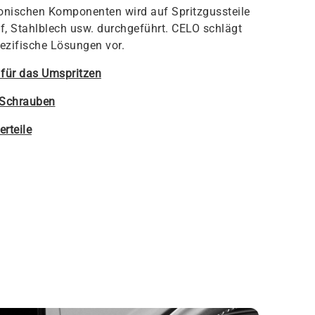
onischen Komponenten wird auf Spritzgussteile
f, Stahlblech usw. durchgeführt. CELO schlägt
ezifische Lösungen vor.
 für das Umspritzen
Schrauben
rteile