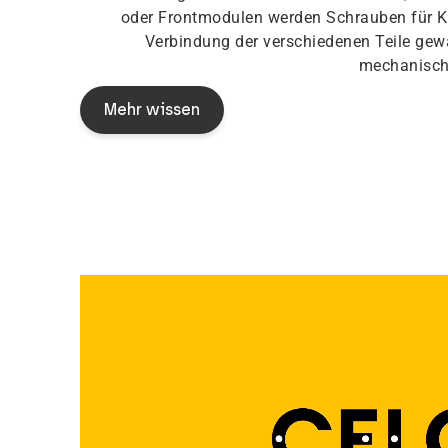
oder Frontmodulen werden Schrauben für Ku
Verbindung der verschiedenen Teile gewä
mechanisch
Mehr wissen