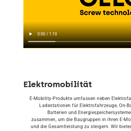
Elektromobilität
E-Mobility-Produkte umfassen neben Elektrof
Ladestationen für Elektrofahrzeuge, On-B
Batterien und Energiespeichersysteme.
zusammen, um die Baugruppen in ihren E-Mob
und die Gesamtleistung zu steigern. Wir bie