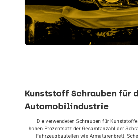
Kunststoff Schrauben für 
Automobilindustrie
Die verwendeten Schrauben für Kunststoffe
hohen Prozentsatz der Gesamtanzahl der Schra
Fahrzeugbauteilen wie Armaturenbrett, Sche