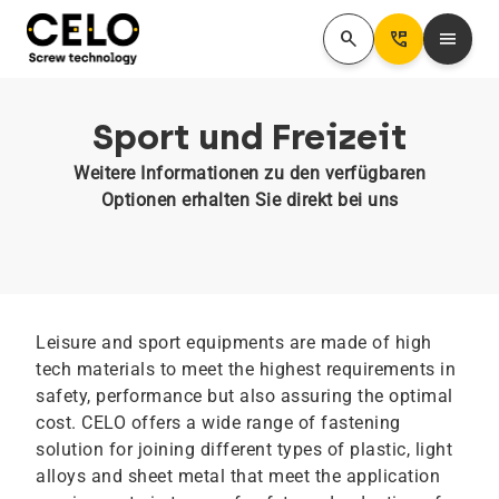
search
Perm_Phone_Msg
menu
Sport und Freizeit
Weitere Informationen zu den verfügbaren
Optionen erhalten Sie direkt bei uns
Leisure and sport equipments are made of high
tech materials to meet the highest requirements in
safety, performance but also assuring the optimal
cost. CELO offers a wide range of fastening
solution for joining different types of plastic, light
alloys and sheet metal that meet the application