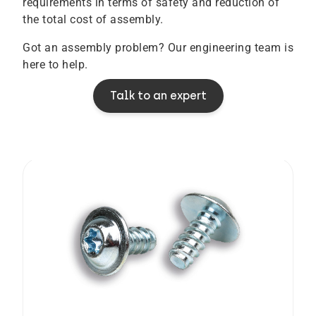
requirements in terms of safety and reduction of
the total cost of assembly.
Got an assembly problem? Our engineering team is
here to help.
Talk to an expert