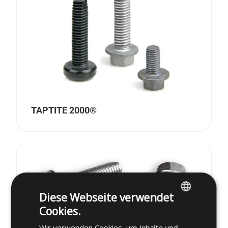
TAPTITE 2000®
×
Diese Webseite verwendet
Cookies.
ENGLISH
Wir verwenden Cookies, um Inhalte und