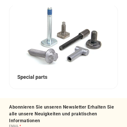
Special parts
Abonnieren Sie unseren Newsletter Erhalten Sie
alle unsere Neuigkeiten und praktischen
Informationen
EMAIL
*