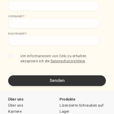
VORNAME
*
NACHNAME
*
Um Informationen von Celo zu erhalten
akzeptiere ich die
Datenschutzrichlinie
Über uns
Produkte
Über uns
Lizenzierte Schrauben auf
Karriere
Lager