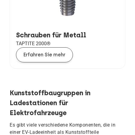
Schrauben für Metall
TAPTITE 2000®
Erfahren Sie mehr
Kunststoffbaugruppen in
Ladestationen für
Elektrofahrzeuge
Es gibt viele verschiedene Komponenten, die in
einer EV-Ladeeinheit als Kunststoffteile