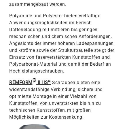
zusammengebaut werden.
Polyamide und Polyester bieten vielfältige
Anwendungsmöglichkeiten im Bereich
Batterieladung mit mittleren bis geringen
mechanischen und chemischen Anforderungen.
Angesichts der immer höheren Ladespannungen
und -ströme sowie der Strukturbauteile steigt der
Einsatz von faserverstärkten Kunststoffen und
Polycarbonat-Material und damit der Bedarf an
Hochleistungsschrauben.
®
REMFORM
II HS™
Schrauben bieten eine
widerstandsfähige Verbindung, sichere und
optimierte Montage in einer Vielzahl von
Kunststoffen, von unverstärkten bis hin zu
technischen Kunststoffen, mit großen
Möglichkeiten zur Kostensenkung.