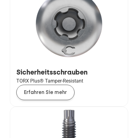
Sicherheitsschrauben
TORX Plus® Tamper-Resistant
Erfahren Sie mehr