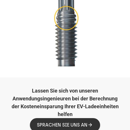
Lassen Sie sich von unseren
Anwendungsingenieuren bei der Berechnung
der Kosteneinsparung Ihrer EV-Ladeeinheiten
helfen
SPRACHEN SIE UNS AN