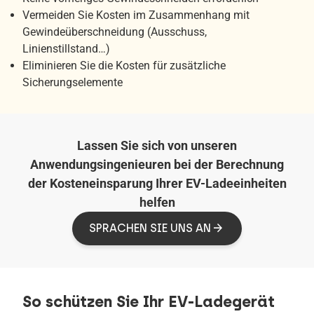
Vermeiden Sie Kosten im Zusammenhang mit
Gewindeüberschneidung (Ausschuss,
Linienstillstand…)
Eliminieren Sie die Kosten für zusätzliche
Sicherungselemente
Lassen Sie sich von unseren
Anwendungsingenieuren bei der Berechnung
der Kosteneinsparung Ihrer EV-Ladeeinheiten
helfen
SPRACHEN SIE UNS AN
So schützen Sie Ihr EV-Ladegerät