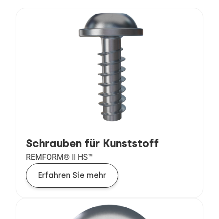
Schrauben für Kunststoff
REMFORM® II HS™
Erfahren Sie mehr