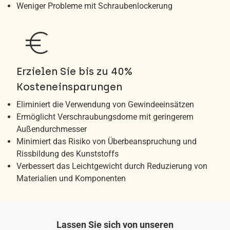
Weniger Probleme mit Schraubenlockerung
euro
Erzielen Sie bis zu 40%
Kosteneinsparungen
Eliminiert die Verwendung von Gewindeeinsätzen
Ermöglicht Verschraubungsdome mit geringerem
Außendurchmesser
Minimiert das Risiko von Überbeanspruchung und
Rissbildung des Kunststoffs
Verbessert das Leichtgewicht durch Reduzierung von
Materialien und Komponenten
Lassen Sie sich von unseren