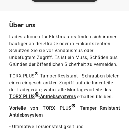
Über uns
Ladestationen für Elektroautos finden sich immer
häufiger an der Straße oder in Einkaufszentren.
Schützen Sie sie vor Vandalismus oder
unbefugtem Zugriff. Es ist ein Muss, Schäden aus
Gründen der öffentlichen Sicherheit zu vermeiden.
®
TORX PLUS
Tamper-Resistant - Schrauben bieten
einen eingeschränkten Zugriff auf die Innenteile
der Ladegeräte, wobei alle Montagevorteile des
®
TORX PLUS
-Antriebssystems
erhalten bleiben.
®
Vorteile von TORX PLUS
Tamper–Resistant
Antriebssystem
• Ultimative Torsionsfestigkeit und