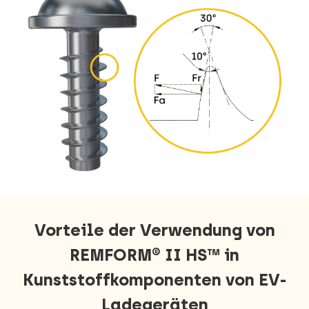
Vorteile der Verwendung von
REMFORM® II HS™ in
Kunststoffkomponenten von EV-
Ladegeräten