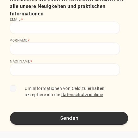
alle unsere Neuigkeiten und praktischen
Informationen
EMAIL
*
VORNAME
*
NACHNAME
*
Um Informationen von Celo zu erhalten
akzeptiere ich die
Datenschutzrichlinie