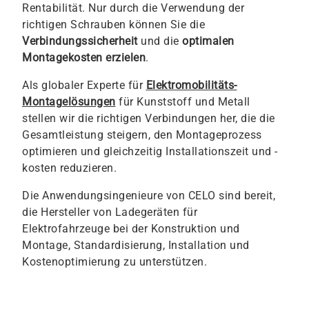
Rentabilität. Nur durch die Verwendung der
richtigen Schrauben können Sie die
Verbindungssicherheit
und die
optimalen
Montagekosten erzielen
.
Als globaler Experte für
Elektromobilitäts-
Montagelösungen
für Kunststoff und Metall
stellen wir die richtigen Verbindungen her, die die
Gesamtleistung steigern, den Montageprozess
optimieren und gleichzeitig Installationszeit und -
kosten reduzieren.
Die Anwendungsingenieure von CELO sind bereit,
die Hersteller von Ladegeräten für
Elektrofahrzeuge bei der Konstruktion und
Montage, Standardisierung, Installation und
Kostenoptimierung zu unterstützen.