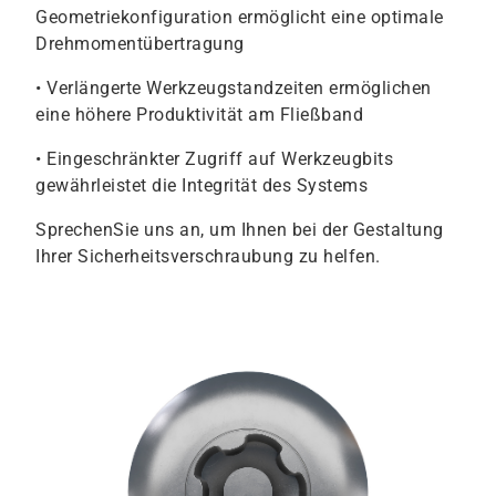
Geometriekonfiguration ermöglicht eine optimale
Drehmomentübertragung
• Verlängerte Werkzeugstandzeiten ermöglichen
eine höhere Produktivität am Fließband
• Eingeschränkter Zugriff auf Werkzeugbits
gewährleistet die Integrität des Systems
SprechenSie uns an, um Ihnen bei der Gestaltung
Ihrer Sicherheitsverschraubung zu helfen.