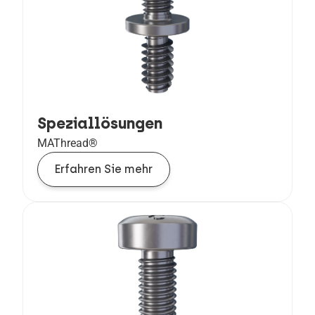
Speziallösungen
MAThread®
Erfahren Sie mehr