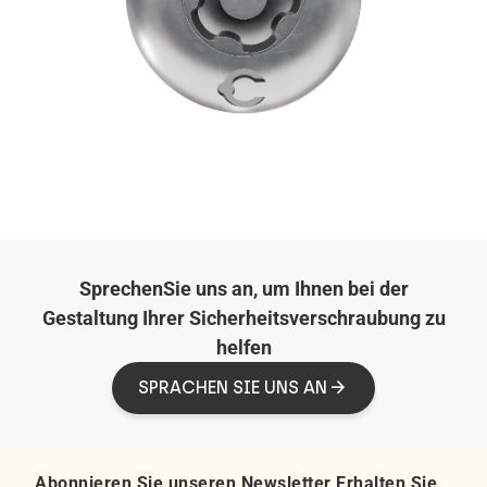
SprechenSie uns an, um Ihnen bei der
Gestaltung Ihrer Sicherheitsverschraubung zu
helfen
SPRACHEN SIE UNS AN
Abonnieren Sie unseren Newsletter Erhalten Sie