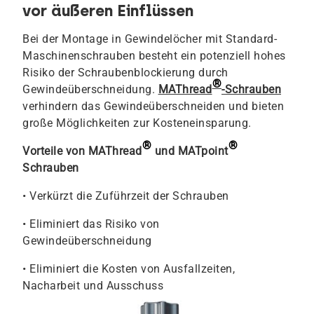
vor äußeren Einflüssen
Bei der Montage in Gewindelöcher mit Standard-
Maschinenschrauben besteht ein potenziell hohes
Risiko der Schraubenblockierung durch
®
Gewindeüberschneidung.
MAThread
-Schrauben
verhindern das Gewindeüberschneiden und bieten
große Möglichkeiten zur Kosteneinsparung.
®
®
Vorteile von MAThread
und MATpoint
Schrauben
• Verkürzt die Zuführzeit der Schrauben
• Eliminiert das Risiko von
Gewindeüberschneidung
• Eliminiert die Kosten von Ausfallzeiten,
Nacharbeit und Ausschuss