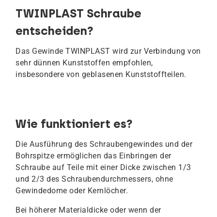
TWINPLAST Schraube
entscheiden?
Das Gewinde TWINPLAST wird zur Verbindung von
sehr dünnen Kunststoffen empfohlen,
insbesondere von geblasenen Kunststoffteilen.
Wie funktioniert es?
Die Ausführung des Schraubengewindes und der
Bohrspitze ermöglichen das Einbringen der
Schraube auf Teile mit einer Dicke zwischen 1/3
und 2/3 des Schraubendurchmessers, ohne
Gewindedome oder Kernlöcher.
Bei höherer Materialdicke oder wenn der