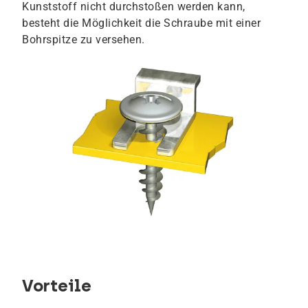
Kunststoff nicht durchstoßen werden kann,
besteht die Möglichkeit die Schraube mit einer
Bohrspitze zu versehen.
Vorteile