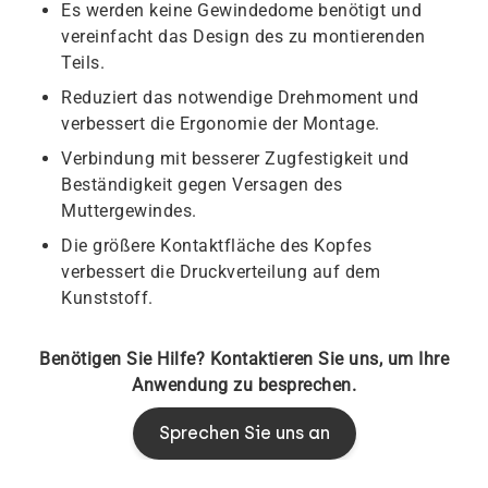
Es werden keine Gewindedome benötigt und
vereinfacht das Design des zu montierenden
Teils.
Reduziert das notwendige Drehmoment und
verbessert die Ergonomie der Montage.
Verbindung mit besserer Zugfestigkeit und
Beständigkeit gegen Versagen des
Muttergewindes.
Die größere Kontaktfläche des Kopfes
verbessert die Druckverteilung auf dem
Kunststoff.
Benötigen Sie Hilfe? Kontaktieren Sie uns, um Ihre
Anwendung zu besprechen.
Sprechen Sie uns an