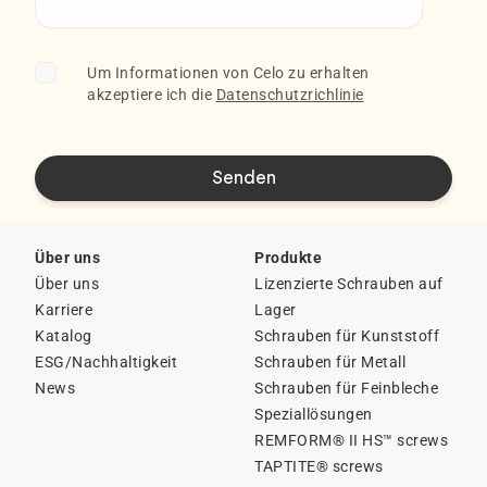
Um Informationen von Celo zu erhalten
akzeptiere ich die
Datenschutzrichlinie
Über uns
Produkte
Über uns
Lizenzierte Schrauben auf
Karriere
Lager
Katalog
Schrauben für Kunststoff
ESG/Nachhaltigkeit
Schrauben für Metall
News
Schrauben für Feinbleche
Speziallösungen
REMFORM® II HS™ screws
TAPTITE® screws