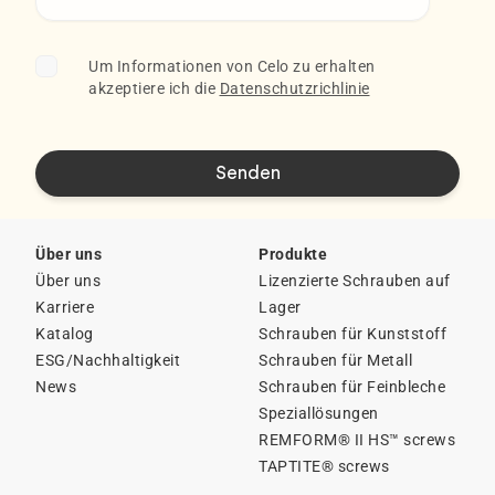
Um Informationen von Celo zu erhalten
akzeptiere ich die
Datenschutzrichlinie
Über uns
Produkte
Über uns
Lizenzierte Schrauben auf
Karriere
Lager
Katalog
Schrauben für Kunststoff
ESG/Nachhaltigkeit
Schrauben für Metall
News
Schrauben für Feinbleche
Speziallösungen
REMFORM® II HS™ screws
TAPTITE® screws