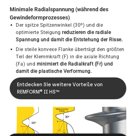
Minimale Radialspannung (während des
Gewindeformprozesses)
Der spitze Spitzenwinkel (30º) und die
optimierte Steigung
reduzieren die radiale
Spannung und damit die Entstehung der Risse.
Die steile konvexe Flanke überträgt den größten
Teil der Klemmkraft (F) in die axiale Richtung
(Fa) und
minimiert die Radialkraft (Fr) und
damit die plastische Verformung.
Entdecken Sie weitere Vorteile von
REMFORM® II HS™