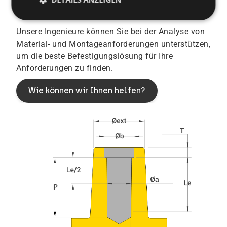
Technische Unterstützung
Unsere Ingenieure können Sie bei der Analyse von
Material- und Montageanforderungen unterstützen,
um die beste Befestigungslösung für Ihre
Anforderungen zu finden.
Wie können wir Ihnen helfen?