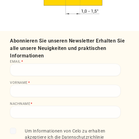
Abonnieren Sie unseren Newsletter Erhalten Sie
alle unsere Neuigkeiten und praktischen
Informationen
EMAIL
*
VORNAME
*
NACHNAME
*
Um Informationen von Celo zu erhalten
akzeptiere ich die
Datenschutzrichlinie