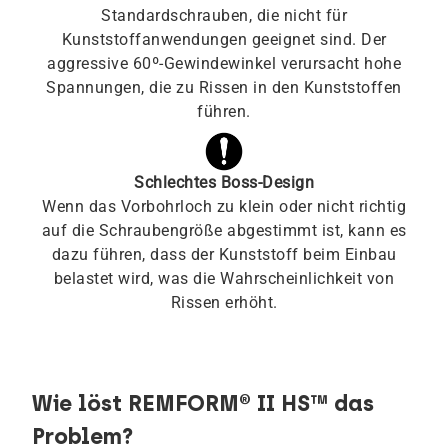
Standardschrauben, die nicht für
Kunststoffanwendungen geeignet sind. Der
aggressive 60º-Gewindewinkel verursacht hohe
Spannungen, die zu Rissen in den Kunststoffen
führen.
Schlechtes Boss-Design
Wenn das Vorbohrloch zu klein oder nicht richtig
auf die Schraubengröße abgestimmt ist, kann es
dazu führen, dass der Kunststoff beim Einbau
belastet wird, was die Wahrscheinlichkeit von
Rissen erhöht.
Wie löst REMFORM® II HS™ das
Problem?