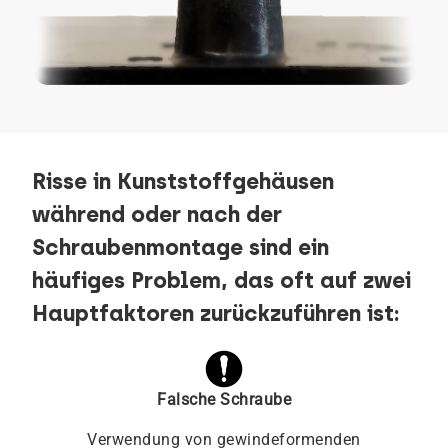
Risse in Kunststoffgehäusen
während oder nach der
Schraubenmontage sind ein
häufiges Problem, das oft auf zwei
Hauptfaktoren zurückzuführen ist:
Falsche Schraube
Verwendung von gewindeformenden