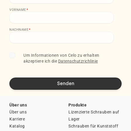
VORNAME
*
NACHNAME
*
Um Informationen von Celo zu erhalten
akzeptiere ich die
Datenschutzrichlinie
Über uns
Produkte
Über uns
Lizenzierte Schrauben auf
Karriere
Lager
Katalog
Schrauben für Kunststoff