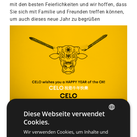
mit den besten Feierlichkeiten und wir hoffen, dass
Sie sich mit Familie und Freunden treffen können,
um auch dieses neue Jahr zu begrüßen
×
Diese Webseite verwendet
Cookies.
ENGLISH
Wir verwenden Cookies, um Inhalte und
SPANISH