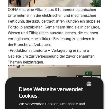
COFME ist eine Allianz aus 8 führenden spanischen
Unternehmen in der elektrischen und mechanischen
Fertigung, die dazu beiträgt, ihren Kunden ein globales
Portfolio anzubieten. Gemeinsam sind sie in der Lage,
Wissen und Fähigkeiten auszutauschen, die es ihnen
ermöglichen, eine stärkere Beziehung zu anderen in
der Branche aufzubauen.
- Produktionsstandorte – Verlagerung in nähere
Gebiete, um zur Verbesserung der zuvor genannten
Themen beizutragen.
×
Diese Webseite verwendet
Cookies.
ENGLISH
Wir verwenden Cookies, um Inhalte und
SPANISH